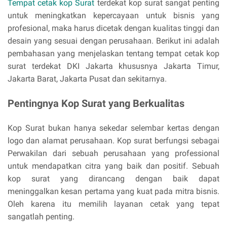
Tempat cetak kop Surat
terdekat kop surat sangat penting
untuk meningkatkan kepercayaan untuk bisnis yang
profesional, maka harus dicetak dengan kualitas tinggi dan
desain yang sesuai dengan perusahaan. Berikut ini adalah
pembahasan yang menjelaskan tentang tempat cetak kop
surat terdekat DKI Jakarta khususnya Jakarta Timur,
Jakarta Barat, Jakarta Pusat dan sekitarnya.
Pentingnya Kop Surat yang Berkualitas
Kop Surat bukan hanya sekedar selembar kertas dengan
logo dan alamat perusahaan. Kop surat berfungsi sebagai
Perwakilan dari sebuah perusahaan yang professional
untuk mendapatkan citra yang baik dan positif. Sebuah
kop surat yang dirancang dengan baik dapat
meninggalkan kesan pertama yang kuat pada mitra bisnis.
Oleh karena itu memilih layanan cetak yang tepat
sangatlah penting.