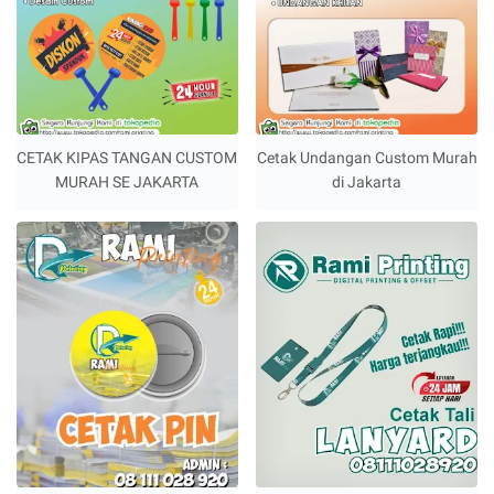
CETAK KIPAS TANGAN CUSTOM
Cetak Undangan Custom Murah
MURAH SE JAKARTA
di Jakarta