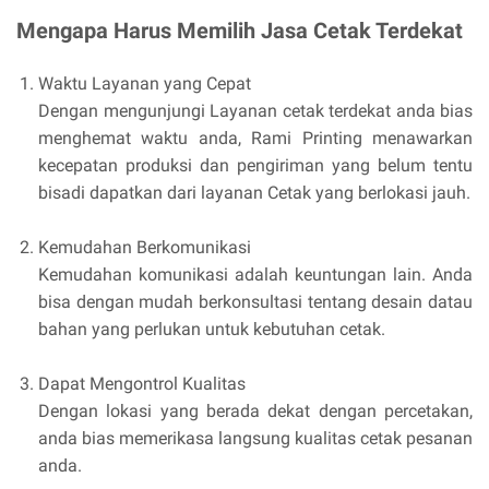
Mengapa Harus Memilih Jasa Cetak Terdekat
Waktu Layanan yang Cepat
Dengan mengunjungi Layanan cetak terdekat anda bias
menghemat waktu anda, Rami Printing menawarkan
kecepatan produksi dan pengiriman yang belum tentu
bisadi dapatkan dari layanan Cetak yang berlokasi jauh.
Kemudahan Berkomunikasi
Kemudahan komunikasi adalah keuntungan lain. Anda
bisa dengan mudah berkonsultasi tentang desain datau
bahan yang perlukan untuk kebutuhan cetak.
Dapat Mengontrol Kualitas
Dengan lokasi yang berada dekat dengan percetakan,
anda bias memerikasa langsung kualitas cetak pesanan
anda.