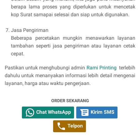
berapa lama proses yang diperlukan untuk mencetak
kop Surat samapai selesai dan siap untuk digunakan.
Jasa Pengiriman
Beberapa percetakan mungkin menawarkan layanan
tambahan seperti jasa pengiriman atau layanan cetak
cepat.
Pastikan untuk menghubungi admin
Rami Printing
terlebih
dahulu untuk menanyakan informasi lebih detail mengenai
layanan, harga atau waktu pengerjaan.
ORDER SEKARANG
Chat WhatsApp
Kirim SMS
Telpon