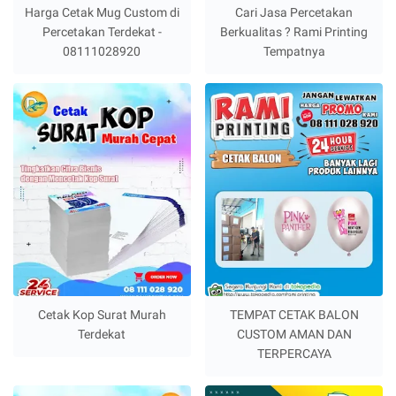
Harga Cetak Mug Custom di
Cari Jasa Percetakan
Percetakan Terdekat -
Berkualitas ? Rami Printing
08111028920
Tempatnya
Cetak Kop Surat Murah
TEMPAT CETAK BALON
Terdekat
CUSTOM AMAN DAN
TERPERCAYA