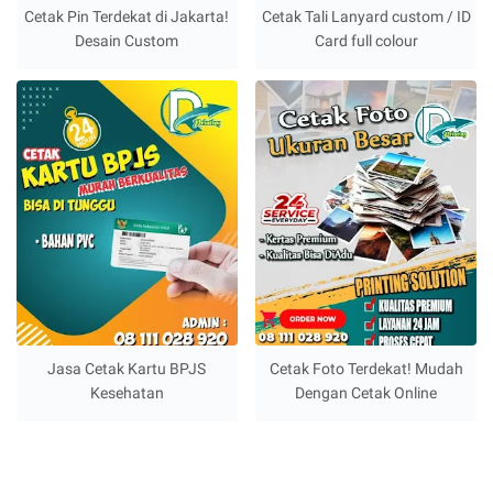
Cetak Pin Terdekat di Jakarta!
Cetak Tali Lanyard custom / ID
Desain Custom
Card full colour
Jasa Cetak Kartu BPJS
Cetak Foto Terdekat! Mudah
Kesehatan
Dengan Cetak Online