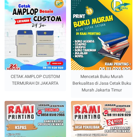
CETAK AMPLOP CUSTOM
Mencetak Buku Murah
TERMURAH DI JAKARTA
Berkualitas di Jasa Cetak Buku
Murah Jakarta Timur