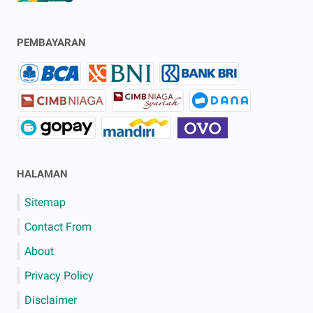
PEMBAYARAN
HALAMAN
Sitemap
Contact From
About
Privacy Policy
Disclaimer