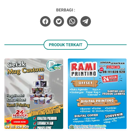
BERBAGI :
PRODUK TERKAIT