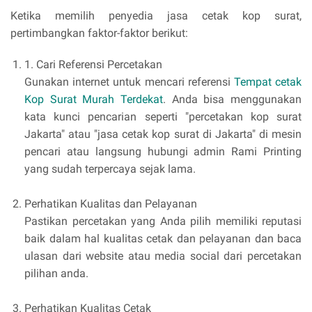
Ketika memilih penyedia jasa cetak kop surat,
pertimbangkan faktor-faktor berikut:
1. Cari Referensi Percetakan
Gunakan internet untuk mencari referensi
Tempat cetak
Kop Surat Murah Terdekat
. Anda bisa menggunakan
kata kunci pencarian seperti "percetakan kop surat
Jakarta" atau "jasa cetak kop surat di Jakarta" di mesin
pencari atau langsung hubungi admin Rami Printing
yang sudah terpercaya sejak lama.
Perhatikan Kualitas dan Pelayanan
Pastikan percetakan yang Anda pilih memiliki reputasi
baik dalam hal kualitas cetak dan pelayanan dan baca
ulasan dari website atau media social dari percetakan
pilihan anda.
Perhatikan Kualitas Cetak