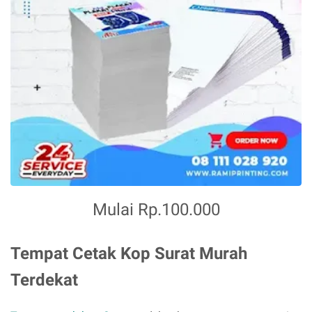
Mulai Rp.100.000
Tempat Cetak Kop Surat Murah
Terdekat