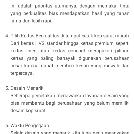
Ini adalah prioritas utamanya, dengan memakai tinta
yang berkualitas bias mendapatkan hasil yang tahan
lama dan lebih rapi.
Pilih Kertas Berkualitas di tempat cetak kop surat murah
Dari kertas HVS standar hingga kertas premium seperti
kertas linen atau kertas concord merupakan pilihan
kertas yang paling banayak digunakan perusahaan
besar karena dapat memberi kesan yang mewah dan
terpercaya.
Desain Menarik
Beberapa percetakan menawarkan layanan desain yang
bisa membantu bagi perusahaan yang belum memiliki
desain kop surat.
Waktu Pengerjaan
Selain desain yang menarik, kita juga perlu meanyakan