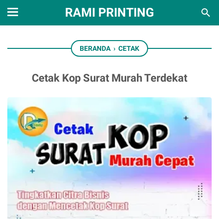
RAMI PRINTING
BERANDA
›
CETAK
Cetak Kop Surat Murah Terdekat