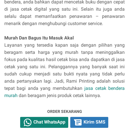
bendera, anda bahkan dapat mencetak buku dengan cepat
di jasa cetak digital yang satu ini. Selain itu juga anda
selalu dapat memanfaatkan penawaran – penawaran
menarik dengan menghubungi customer service.
Murah Dan Bagus Itu Masuk Akal
Layanan yang tersedia kapan saja dengan pilihan yang
beragam serta harga yang murah tanpa meninggalkan
fokus pada kualitas hasil cetak bisa anda dapatkan di jasa
cetak yang satu ini. Pelanggannya yang banyak saat ini
sudah cukup menjadi satu bukti nyata yang tidak perlu
anda pertanyakan lagi. Jadi, Rami Printing adalah solusi
tepat bagi anda yang membutuhkan
jasa cetak bendera
murah
dan beragam jenis produk cetak lainnya.
ORDER SEKARANG
Chat WhatsApp
Kirim SMS