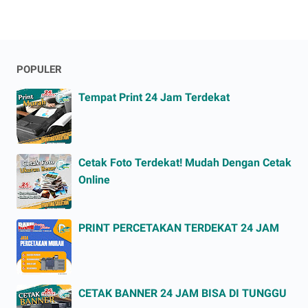
POPULER
Tempat Print 24 Jam Terdekat
Cetak Foto Terdekat! Mudah Dengan Cetak
Online
PRINT PERCETAKAN TERDEKAT 24 JAM
CETAK BANNER 24 JAM BISA DI TUNGGU