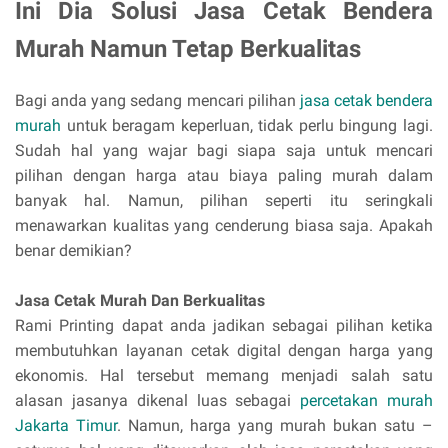
Ini Dia Solusi Jasa Cetak Bendera
Murah Namun Tetap Berkualitas
Bagi anda yang sedang mencari pilihan
jasa cetak bendera
murah
untuk beragam keperluan, tidak perlu bingung lagi.
Sudah hal yang wajar bagi siapa saja untuk mencari
pilihan dengan harga atau biaya paling murah dalam
banyak hal. Namun, pilihan seperti itu seringkali
menawarkan kualitas yang cenderung biasa saja. Apakah
benar demikian?
Jasa Cetak Murah Dan Berkualitas
Rami Printing dapat anda jadikan sebagai pilihan ketika
membutuhkan layanan cetak digital dengan harga yang
ekonomis. Hal tersebut memang menjadi salah satu
alasan jasanya dikenal luas sebagai
percetakan murah
Jakarta Timur
. Namun, harga yang murah bukan satu –