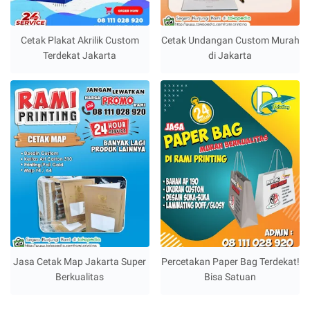
Cetak Plakat Akrilik Custom
Cetak Undangan Custom Murah
Terdekat Jakarta
di Jakarta
Jasa Cetak Map Jakarta Super
Percetakan Paper Bag Terdekat!
Berkualitas
Bisa Satuan