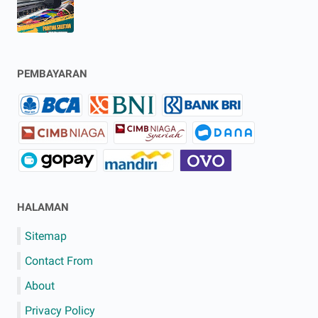
PEMBAYARAN
HALAMAN
Sitemap
Contact From
About
Privacy Policy