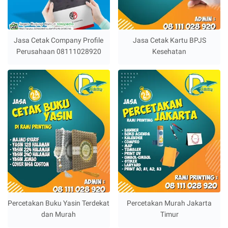
Jasa Cetak Company Profile
Jasa Cetak Kartu BPJS
Perusahaan 08111028920
Kesehatan
Percetakan Buku Yasin Terdekat
Percetakan Murah Jakarta
dan Murah
Timur