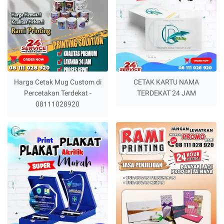
Harga Cetak Mug Custom di
CETAK KARTU NAMA
Percetakan Terdekat -
TERDEKAT 24 JAM
08111028920