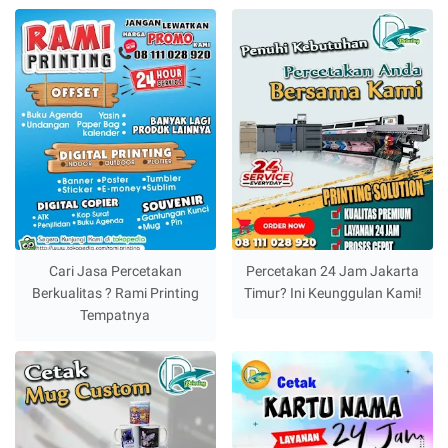
Cari Jasa Percetakan
Percetakan 24 Jam Jakarta
Berkualitas ? Rami Printing
Timur? Ini Keunggulan Kami!
Tempatnya