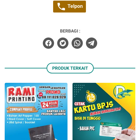
Telpon
BERBAGI :
PRODUK TERKAIT