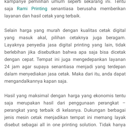
kampanye pemilihan umum seperti sekarang ini. Tentu
saja
Rami Printing
senantiasa berusaha memberikan
layanan dan hasil cetak yang terbaik.
Selain harga yang murah dengan kualitas cetak digital
yang masuk akal, pilihan cetaknya juga beragam.
Layaknya penyedia jasa digital printing yang lain, tidak
berlebihan jika disebutkan bahwa apa saja bisa dicetak
dengan cepat. Tempat ini juga mengedepankan layanan
24 jam agar supaya senantiasa menjadi yang terdepan
dalam menyediakan jasa cetak. Maka dari itu, anda dapat
mengandalkannya kapan saja.
Hasil yang maksimal dengan harga yang ekonomis tentu
saja merupakan hasil dari penggunaan perangkat –
perangkat yang terbaik di kelasnya. Dukungan berbagai
jenis mesin cetak menjadikan tempat ini memang layak
disebut sebagai all in one printing solution. Tidak hanya