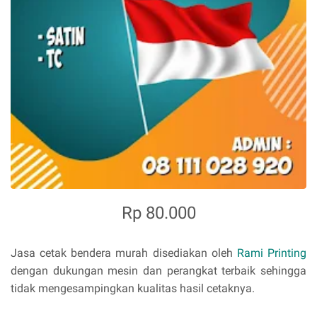
Rp 80.000
Jasa cetak bendera murah disediakan oleh
Rami Printing
dengan dukungan mesin dan perangkat terbaik sehingga
tidak mengesampingkan kualitas hasil cetaknya.