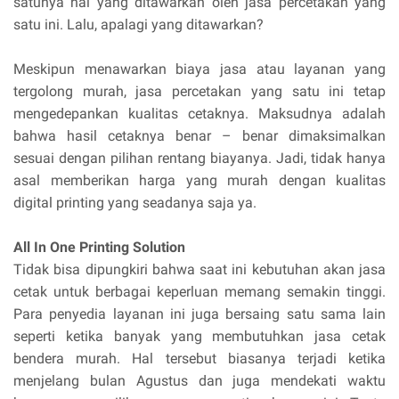
satunya hal yang ditawarkan oleh jasa percetakan yang
satu ini. Lalu, apalagi yang ditawarkan?
Meskipun menawarkan biaya jasa atau layanan yang
tergolong murah, jasa percetakan yang satu ini tetap
mengedepankan kualitas cetaknya. Maksudnya adalah
bahwa hasil cetaknya benar – benar dimaksimalkan
sesuai dengan pilihan rentang biayanya. Jadi, tidak hanya
asal memberikan harga yang murah dengan kualitas
digital printing yang seadanya saja ya.
All In One Printing Solution
Tidak bisa dipungkiri bahwa saat ini kebutuhan akan jasa
cetak untuk berbagai keperluan memang semakin tinggi.
Para penyedia layanan ini juga bersaing satu sama lain
seperti ketika banyak yang membutuhkan jasa cetak
bendera murah. Hal tersebut biasanya terjadi ketika
menjelang bulan Agustus dan juga mendekati waktu