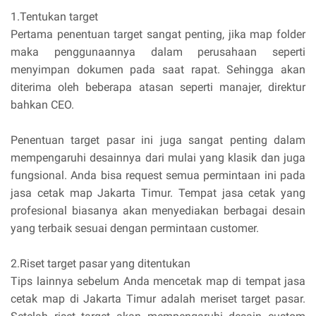
1.Tentukan target
Pertama penentuan target sangat penting, jika map folder
maka penggunaannya dalam perusahaan seperti
menyimpan dokumen pada saat rapat. Sehingga akan
diterima oleh beberapa atasan seperti manajer, direktur
bahkan CEO.
Penentuan target pasar ini juga sangat penting dalam
mempengaruhi desainnya dari mulai yang klasik dan juga
fungsional. Anda bisa request semua permintaan ini pada
jasa cetak map Jakarta Timur. Tempat jasa cetak yang
profesional biasanya akan menyediakan berbagai desain
yang terbaik sesuai dengan permintaan customer.
2.Riset target pasar yang ditentukan
Tips lainnya sebelum Anda mencetak map di tempat jasa
cetak map di Jakarta Timur adalah meriset target pasar.