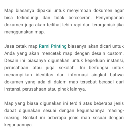
Map biasanya dipakai untuk menyimpan dokumen agar
bisa terlindungi dan tidak berceceran. Penyimpanan
dokumen juga akan terlihat lebih rapi dan terorganisir jika
menggunakan map.
Jasa cetak map
Rami Printing
biasanya akan dicari untuk
Anda yang akan mencetak map dengan desain custom.
Desain ini biasanya digunakan untuk keperluan instansi,
perusahaan atau juga sekolah. Ini berfungsi untuk
menampilkan identitas dan informasi singkat bahwa
dokumen yang ada di dalam map tersebut berasal dari
instansi, perusahaan atau pihak lainnya.
Map yang biasa digunakan ini terdiri atas beberapa jenis
dapat digunakan sesuai dengan kegunaannya masing-
masing. Berikut ini beberapa jenis map sesuai dengan
kegunaannya.