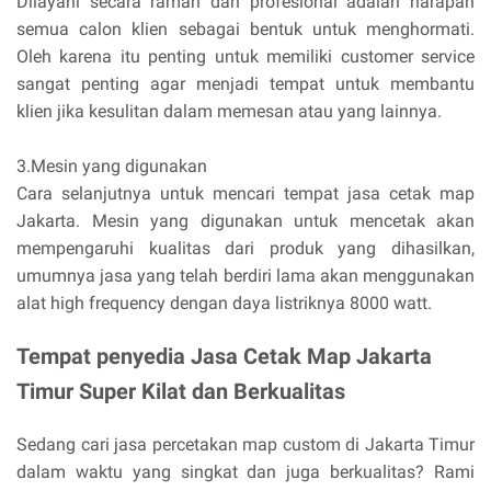
Dilayani secara ramah dan profesional adalah harapan
semua calon klien sebagai bentuk untuk menghormati.
Oleh karena itu penting untuk memiliki customer service
sangat penting agar menjadi tempat untuk membantu
klien jika kesulitan dalam memesan atau yang lainnya.
3.Mesin yang digunakan
Cara selanjutnya untuk mencari tempat jasa cetak map
Jakarta. Mesin yang digunakan untuk mencetak akan
mempengaruhi kualitas dari produk yang dihasilkan,
umumnya jasa yang telah berdiri lama akan menggunakan
alat high frequency dengan daya listriknya 8000 watt.
Tempat penyedia Jasa Cetak Map Jakarta
Timur Super Kilat dan Berkualitas
Sedang cari jasa percetakan map custom di Jakarta Timur
dalam waktu yang singkat dan juga berkualitas? Rami