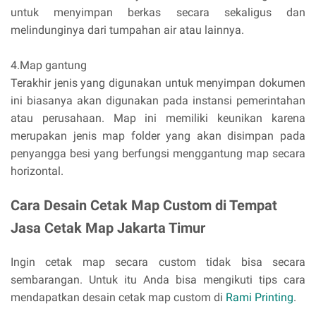
untuk menyimpan berkas secara sekaligus dan
melindunginya dari tumpahan air atau lainnya.
4.Map gantung
Terakhir jenis yang digunakan untuk menyimpan dokumen
ini biasanya akan digunakan pada instansi pemerintahan
atau perusahaan. Map ini memiliki keunikan karena
merupakan jenis map folder yang akan disimpan pada
penyangga besi yang berfungsi menggantung map secara
horizontal.
Cara Desain Cetak Map Custom di Tempat
Jasa Cetak Map Jakarta Timur
Ingin cetak map secara custom tidak bisa secara
sembarangan. Untuk itu Anda bisa mengikuti tips cara
mendapatkan desain cetak map custom di
Rami Printing
.