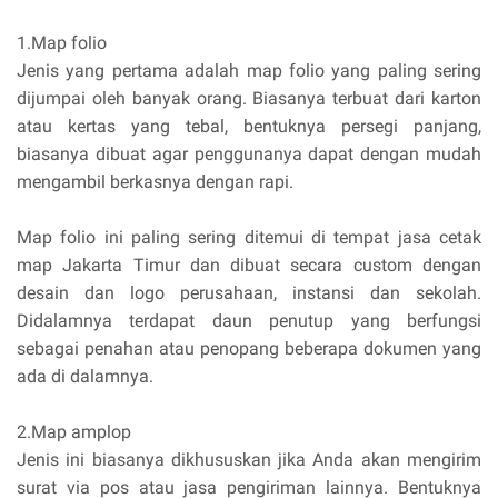
1.Map folio
Jenis yang pertama adalah map folio yang paling sering
dijumpai oleh banyak orang. Biasanya terbuat dari karton
atau kertas yang tebal, bentuknya persegi panjang,
biasanya dibuat agar penggunanya dapat dengan mudah
mengambil berkasnya dengan rapi.
Map folio ini paling sering ditemui di tempat jasa cetak
map Jakarta Timur dan dibuat secara custom dengan
desain dan logo perusahaan, instansi dan sekolah.
Didalamnya terdapat daun penutup yang berfungsi
sebagai penahan atau penopang beberapa dokumen yang
ada di dalamnya.
2.Map amplop
Jenis ini biasanya dikhususkan jika Anda akan mengirim
surat via pos atau jasa pengiriman lainnya. Bentuknya