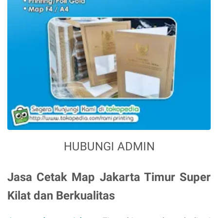
HUBUNGI ADMIN
Jasa Cetak Map Jakarta Timur Super
Kilat dan Berkualitas