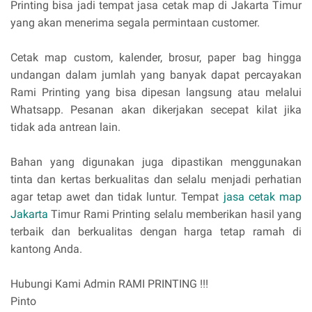
Printing bisa jadi tempat jasa cetak map di Jakarta Timur
yang akan menerima segala permintaan customer.
Cetak map custom, kalender, brosur, paper bag hingga
undangan dalam jumlah yang banyak dapat percayakan
Rami Printing yang bisa dipesan langsung atau melalui
Whatsapp. Pesanan akan dikerjakan secepat kilat jika
tidak ada antrean lain.
Bahan yang digunakan juga dipastikan menggunakan
tinta dan kertas berkualitas dan selalu menjadi perhatian
agar tetap awet dan tidak luntur. Tempat
jasa cetak map
Jakarta
Timur
Rami Printing selalu memberikan hasil yang
terbaik dan berkualitas dengan harga tetap ramah di
kantong Anda.
Hubungi Kami Admin RAMI PRINTING !!!
Pinto