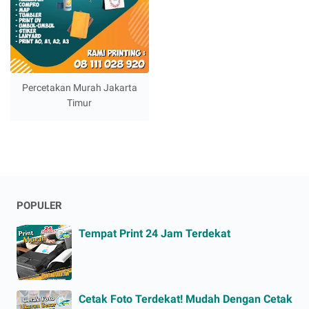
Percetakan Murah Jakarta
Timur
POPULER
Tempat Print 24 Jam Terdekat
Cetak Foto Terdekat! Mudah Dengan Cetak