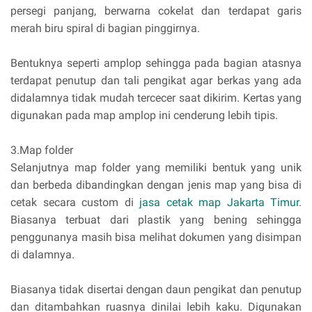
persegi panjang, berwarna cokelat dan terdapat garis
merah biru spiral di bagian pinggirnya.
Bentuknya seperti amplop sehingga pada bagian atasnya
terdapat penutup dan tali pengikat agar berkas yang ada
didalamnya tidak mudah tercecer saat dikirim. Kertas yang
digunakan pada map amplop ini cenderung lebih tipis.
3.Map folder
Selanjutnya map folder yang memiliki bentuk yang unik
dan berbeda dibandingkan dengan jenis map yang bisa di
cetak secara custom di
jasa cetak map Jakarta Timur
.
Biasanya terbuat dari plastik yang bening sehingga
penggunanya masih bisa melihat dokumen yang disimpan
di dalamnya.
Biasanya tidak disertai dengan daun pengikat dan penutup
dan ditambahkan ruasnya dinilai lebih kaku. Digunakan