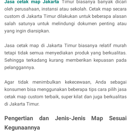
Jasa cetak map Jakarta
Timur biasanya banyak dicari
oleh perusahaan, instansi atau sekolah. Cetak map secara
custom di Jakarta Timur dilakukan untuk beberapa alasan
salah satunya untuk melindungi dokumen penting atau
yang ingin diarsipkan.
Jasa cetak map di Jakarta Timur biasanya relatif murah
tetapi tidak semua menyediakan produk yang berkualitas.
Sehingga terkadang kurang memberikan kepuasan pada
pelanggannya.
Agar tidak menimbulkan kekecewaan, Anda sebagai
konsumen bisa menggunakan beberapa tips cara pilih jasa
cetak map custom terbaik, super kilat dan juga berkualitas
di Jakarta Timur.
Pengertian dan Jenis-Jenis Map Sesuai
Kegunaannya