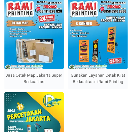
Jasa Cetak Map Jakarta Super
Gunakan Layanan Cetak Kilat
Berkualitas
Berkualitas di Rami Printing