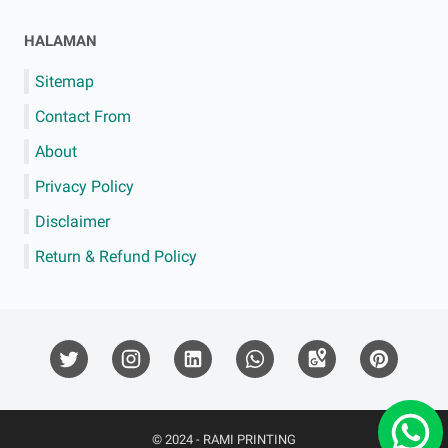
HALAMAN
Sitemap
Contact From
About
Privacy Policy
Disclaimer
Return & Refund Policy
© 2024 -
RAMI PRINTING