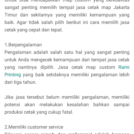
sangat penting memilih tempat jasa cetak map Jakarta
Timur dan sekitarnya yang memiliki kemampuan yang
baik. Agar tidak salah pilih berikut ini cara memilih jasa
cetak yang cepat dan tepat.
1.Berpengalaman
Pengalaman adalah salah satu hal yang sangat penting
untuk Anda mengecek kemampuan dari tempat jasa cetak
yang nantinya dipilih. Jasa cetak map custom
Rami
Printing
yang baik setidaknya memiliki pengalaman lebih
dari tiga tahun.
Jika jasa tersebut belum memiliki pengalaman, memiliki
potensi akan melakukan kesalahan bahkan sampai
produksi cetak yang cukup fatal.
2.Memiliki customer service