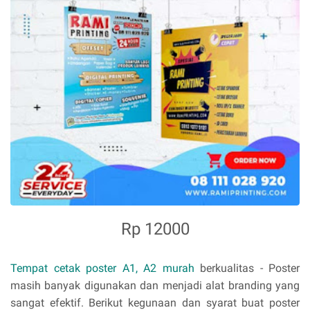
Rp 12000
Tempat cetak poster A1, A2 murah
berkualitas - Poster
masih banyak digunakan dan menjadi alat branding yang
sangat efektif. Berikut kegunaan dan syarat buat poster