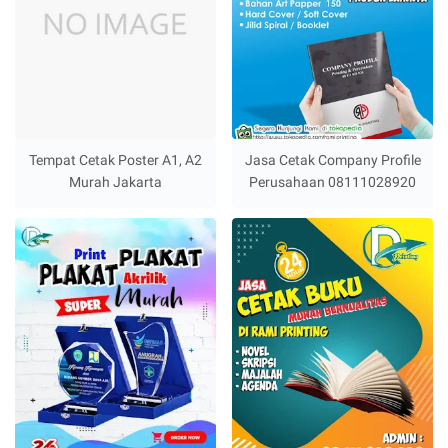
Tempat Cetak Poster A1, A2
Jasa Cetak Company Profile
Murah Jakarta
Perusahaan 08111028920