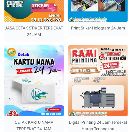
JASA CETAK STIKER TERDEKAT
Print Stiker Hologram 24 Jam
24 JAM
CETAK KARTU NAMA
Digital Printing 24 Jam Terdekat
TERDEKAT 24 JAM
Harga Terjangkau