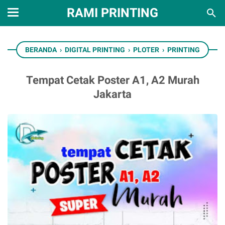
RAMI PRINTING
BERANDA
›
DIGITAL PRINTING
›
PLOTER
›
PRINTING
Tempat Cetak Poster A1, A2 Murah
Jakarta