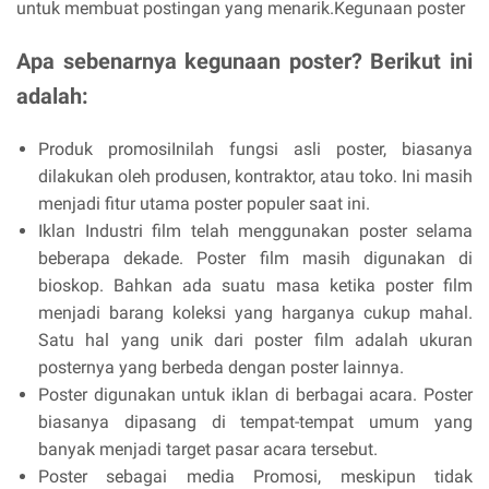
untuk membuat postingan yang menarik.Kegunaan poster
Apa sebenarnya kegunaan poster? Berikut ini
adalah:
Produk promosiInilah fungsi asli poster, biasanya
dilakukan oleh produsen, kontraktor, atau toko. Ini masih
menjadi fitur utama poster populer saat ini.
Iklan Industri film telah menggunakan poster selama
beberapa dekade. Poster film masih digunakan di
bioskop. Bahkan ada suatu masa ketika poster film
menjadi barang koleksi yang harganya cukup mahal.
Satu hal yang unik dari poster film adalah ukuran
posternya yang berbeda dengan poster lainnya.
Poster digunakan untuk iklan di berbagai acara. Poster
biasanya dipasang di tempat-tempat umum yang
banyak menjadi target pasar acara tersebut.
Poster sebagai media Promosi, meskipun tidak