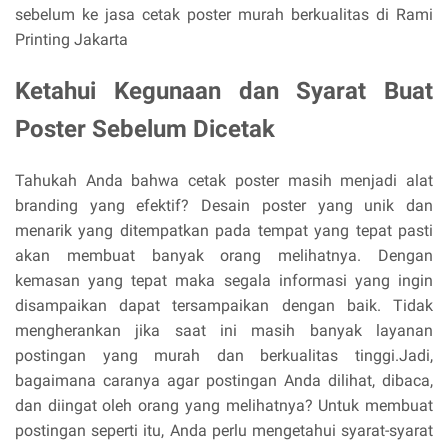
sebelum ke jasa cetak poster murah berkualitas di Rami
Printing Jakarta
Ketahui Kegunaan dan Syarat Buat
Poster Sebelum Dicetak
Tahukah Anda bahwa cetak poster masih menjadi alat
branding yang efektif? Desain poster yang unik dan
menarik yang ditempatkan pada tempat yang tepat pasti
akan membuat banyak orang melihatnya. Dengan
kemasan yang tepat maka segala informasi yang ingin
disampaikan dapat tersampaikan dengan baik. Tidak
mengherankan jika saat ini masih banyak layanan
postingan yang murah dan berkualitas tinggi.Jadi,
bagaimana caranya agar postingan Anda dilihat, dibaca,
dan diingat oleh orang yang melihatnya? Untuk membuat
postingan seperti itu, Anda perlu mengetahui syarat-syarat