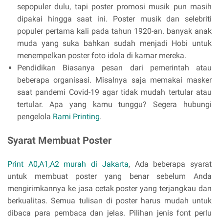
sepopuler dulu, tapi poster promosi musik pun masih
dipakai hingga saat ini. Poster musik dan selebriti
populer pertama kali pada tahun 1920-an. banyak anak
muda yang suka bahkan sudah menjadi Hobi untuk
menempelkan poster foto idola di kamar mereka.
Pendidikan Biasanya pesan dari pemerintah atau
beberapa organisasi. Misalnya saja memakai masker
saat pandemi Covid-19 agar tidak mudah tertular atau
tertular. Apa yang kamu tunggu? Segera hubungi
pengelola
Rami Printing
.
Syarat Membuat Poster
Print A0,A1,A2 murah di Jakarta
, Ada beberapa syarat
untuk membuat poster yang benar sebelum Anda
mengirimkannya ke jasa cetak poster yang terjangkau dan
berkualitas. Semua tulisan di poster harus mudah untuk
dibaca para pembaca dan jelas. Pilihan jenis font perlu