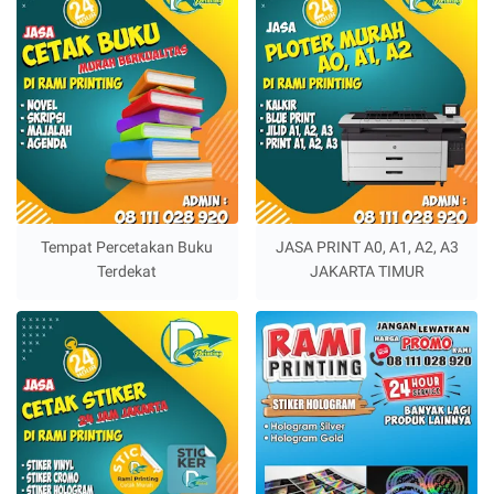
Tempat Percetakan Buku
JASA PRINT A0, A1, A2, A3
Terdekat
JAKARTA TIMUR