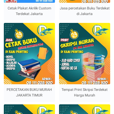
Cetak Plakat Akrilik Custom
Jasa percetakan Buku Terdekat
Terdekat Jakarta
di Jakarta
PERCETAKAN BUKU MURAH
Tempat Print Skripsi Terdekat
JAKARTA TIMUR
Harga Murah