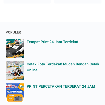
POPULER
Tempat Print 24 Jam Terdekat
Cetak Foto Terdekat! Mudah Dengan Cetak
Online
PRINT PERCETAKAN TERDEKAT 24 JAM