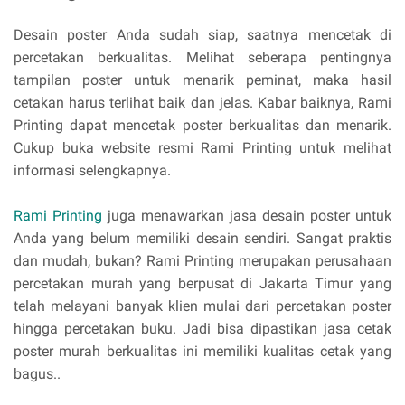
Desain poster Anda sudah siap, saatnya mencetak di
percetakan berkualitas. Melihat seberapa pentingnya
tampilan poster untuk menarik peminat, maka hasil
cetakan harus terlihat baik dan jelas. Kabar baiknya, Rami
Printing dapat mencetak poster berkualitas dan menarik.
Cukup buka website resmi Rami Printing untuk melihat
informasi selengkapnya.
Rami Printing
juga menawarkan jasa desain poster untuk
Anda yang belum memiliki desain sendiri. Sangat praktis
dan mudah, bukan? Rami Printing merupakan perusahaan
percetakan murah yang berpusat di Jakarta Timur yang
telah melayani banyak klien mulai dari percetakan poster
hingga percetakan buku. Jadi bisa dipastikan jasa cetak
poster murah berkualitas ini memiliki kualitas cetak yang
bagus..