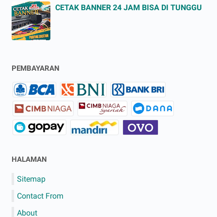
CETAK BANNER 24 JAM BISA DI TUNGGU
PEMBAYARAN
HALAMAN
Sitemap
Contact From
About