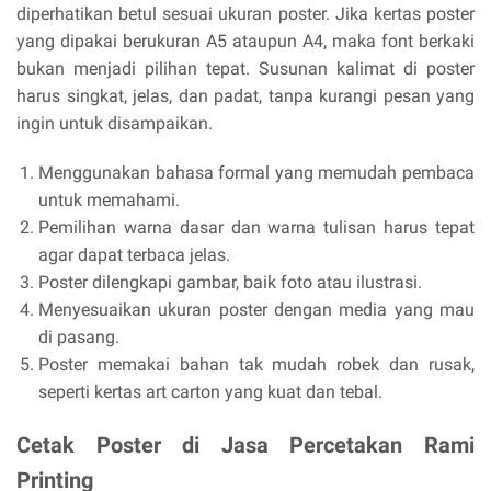
diperhatikan betul sesuai ukuran poster. Jika kertas poster
yang dipakai berukuran A5 ataupun A4, maka font berkaki
bukan menjadi pilihan tepat. Susunan kalimat di poster
harus singkat, jelas, dan padat, tanpa kurangi pesan yang
ingin untuk disampaikan.
Menggunakan bahasa formal yang memudah pembaca
untuk memahami.
Pemilihan warna dasar dan warna tulisan harus tepat
agar dapat terbaca jelas.
Poster dilengkapi gambar, baik foto atau ilustrasi.
Menyesuaikan ukuran poster dengan media yang mau
di pasang.
Poster memakai bahan tak mudah robek dan rusak,
seperti kertas art carton yang kuat dan tebal.
Cetak Poster di Jasa Percetakan Rami
Printing